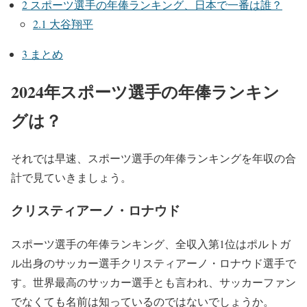
2
スポーツ選手の年俸ランキング、日本で一番は誰？
2.1
大谷翔平
3
まとめ
2024年スポーツ選手の年俸ランキン
グは？
それでは早速、スポーツ選手の年俸ランキングを年収の合
計で見ていきましょう。
クリスティアーノ・ロナウド
スポーツ選手の年俸ランキング、全収入第1位はポルトガ
ル出身のサッカー選手クリスティアーノ・ロナウド選手で
す。世界最高のサッカー選手とも言われ、サッカーファン
でなくても名前は知っているのではないでしょうか。