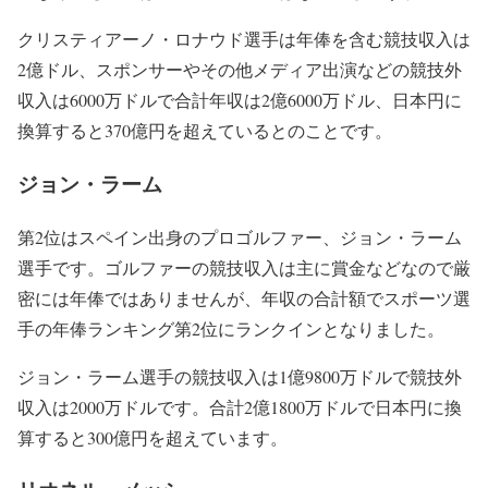
クリスティアーノ・ロナウド選手は年俸を含む競技収入は
2億ドル、スポンサーやその他メディア出演などの競技外
収入は6000万ドルで合計年収は2億6000万ドル、日本円に
換算すると370億円を超えているとのことです。
ジョン・ラーム
第2位はスペイン出身のプロゴルファー、ジョン・ラーム
選手です。ゴルファーの競技収入は主に賞金などなので厳
密には年俸ではありませんが、年収の合計額でスポーツ選
手の年俸ランキング第2位にランクインとなりました。
ジョン・ラーム選手の競技収入は1億9800万ドルで競技外
収入は2000万ドルです。合計2億1800万ドルで日本円に換
算すると300億円を超えています。