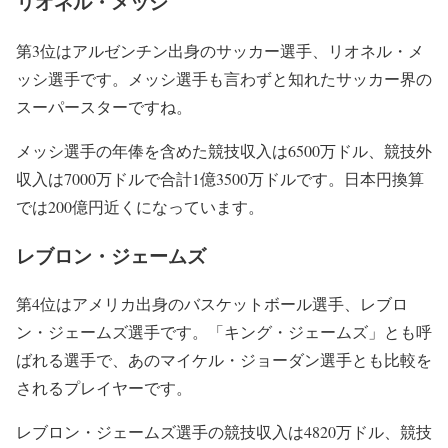
リオネル・メッシ
第3位はアルゼンチン出身のサッカー選手、リオネル・メ
ッシ選手です。メッシ選手も言わずと知れたサッカー界の
スーパースターですね。
メッシ選手の年俸を含めた競技収入は6500万ドル、競技外
収入は7000万ドルで合計1億3500万ドルです。日本円換算
では200億円近くになっています。
レブロン・ジェームズ
第4位はアメリカ出身のバスケットボール選手、レブロ
ン・ジェームズ選手です。「キング・ジェームズ」とも呼
ばれる選手で、あのマイケル・ジョーダン選手とも比較を
されるプレイヤーです。
レブロン・ジェームズ選手の競技収入は4820万ドル、競技