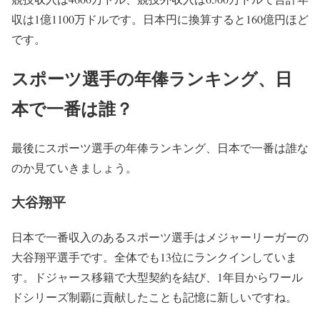
収は1億1100万ドルです。日本円に換算すると160億円ほど
です。
スポーツ選手の年俸ランキング、日
本で一番は誰？
最後にスポーツ選手の年俸ランキング、日本で一番は誰な
のか見ていきましょう。
大谷翔平
日本で一番収入のあるスポーツ選手はメジャーリーガーの
大谷翔平選手です。全体でも13位にランクインしていま
す。ドジャース移籍で大型契約を結び、1年目からワール
ドシリーズ制覇に貢献したことも記憶に新しいですね。