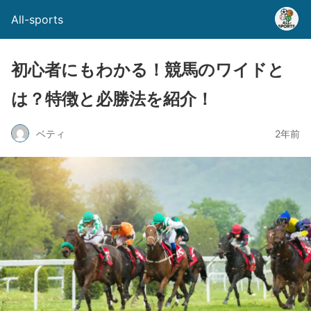
All-sports
初心者にもわかる！競馬のワイドと
は？特徴と必勝法を紹介！
ベティ
2年前