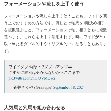
フォーメーションや流しを上手く使う
フォーメーションや流しを上手く使うことも、ワイドを買
う上でおすすめの方法です。流しとは軸馬を1頭決め相手
を複数選ぶこと、フォーメーションは軸、相手ともに複数
選べます。これらを上手く活用すれば、時にワイドが2つ
以上当たるダブル的中やトリプル的中になることもありま
す。
ワイドダブル的中でダブルアップ🤩
さすがに紋別は分かんないからここまで
pic.twitter.com/hITUVMQyci
— 蒼井さくや (@sakupie)
September 18, 2024
人気馬と穴馬を組み合わせる