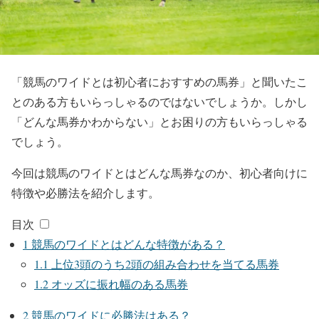
「競馬のワイドとは初心者におすすめの馬券」と聞いたこ
とのある方もいらっしゃるのではないでしょうか。しかし
「どんな馬券かわからない」とお困りの方もいらっしゃる
でしょう。
今回は競馬のワイドとはどんな馬券なのか、初心者向けに
特徴や必勝法を紹介します。
目次
1
競馬のワイドとはどんな特徴がある？
1.1
上位3頭のうち2頭の組み合わせを当てる馬券
1.2
オッズに振れ幅のある馬券
2
競馬のワイドに必勝法はある？