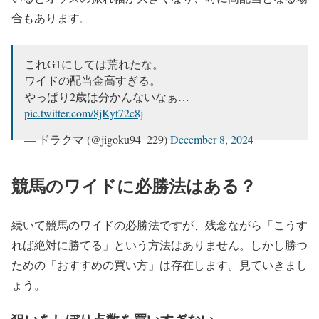
合もあります。
これG1にしては荒れたな。
ワイドの配当金高すぎる。
やっぱり2歳は分かんないなぁ…
pic.twitter.com/8jKyt72c8j
— ドラクマ (@jigoku94_229)
December 8, 2024
競馬のワイドに必勝法はある？
続いて競馬のワイドの必勝法ですが、残念ながら「こうす
れば絶対に勝てる」という方法はありません。しかし勝つ
ための「おすすめの買い方」は存在します。見ていきまし
ょう。