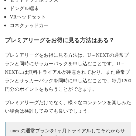
ドングル端末
VRヘッドセット
コネクテッドカー
プレミアリーグをお得に見る方法はある？
プレミアリーグをお得に見る方法は、U－NEXTの通常プ
ランと同時にサッカーパックを申し込むことです。U－
NEXTには無料トライアルが用意されており、また通常プ
ランとサッカーパックを同時に申し込むことで、毎月1200
円分のポイントをもらうことができます。
プレミアリーグだけでなく、様々なコンテンツを楽しみた
い場合は検討してみても良いでしょう。
unextの通常プランを1ヶ月トライアルしてそれからサ