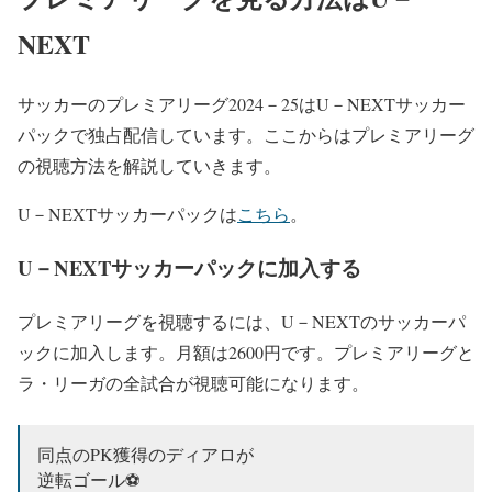
NEXT
サッカーのプレミアリーグ2024－25はU－NEXTサッカー
パックで独占配信しています。ここからはプレミアリーグ
の視聴方法を解説していきます。
U－NEXTサッカーパックは
こちら
。
U－NEXTサッカーパックに加入する
プレミアリーグを視聴するには、U－NEXTのサッカーパ
ックに加入します。月額は2600円です。プレミアリーグと
ラ・リーガの全試合が視聴可能になります。
同点のPK獲得のディアロが
逆転ゴール⚽️