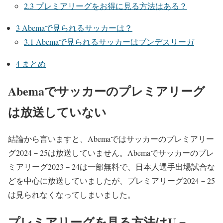
2.3
プレミアリーグをお得に見る方法はある？
3
Abemaで見られるサッカーは？
3.1
Abemaで見られるサッカーはブンデスリーガ
4
まとめ
Abemaでサッカーのプレミアリーグ
は放送していない
結論から言いますと、Abemaではサッカーのプレミアリー
グ2024－25は放送していません。Abemaでサッカーのプレ
ミアリーグ2023－24は一部無料で、日本人選手出場試合な
どを中心に放送していましたが、プレミアリーグ2024－25
は見られなくなってしまいました。
プレミアリーグを見る方法はU－