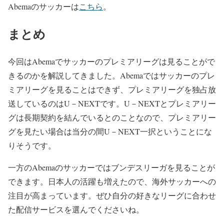
Abemaのサッカーは
こちら
。
まとめ
今回はAbemaでサッカーのプレミアリーグは見ることがで
きるのかを解説してきました。Abemaではサッカーのプレ
ミアリーグを見ることはできず、プレミアリーグを独占放
送しているのはU－NEXTです。U－NEXTとプレミアリー
グは長期契約を結んでいるとのことなので、プレミアリー
グを見たい場合は当分の間U－NEXT一択ということにな
りそうです。
一方のAbemaのサッカーではブンデスリーガを見ることが
できます。日本人の活躍も増えたので、海外サッカーへの
注目が高まっています。ぜひ自分の好きなリーグに合わせ
た配信サービスを選んでくださいね。