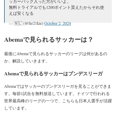
ッカーパック入った方がいいよ。
無料トライアルでも1200ポイント貰えたからそれ使
えば安くなる
— 🇳🇱 (@fre21kie)
October 2, 2024
Abemaで見られるサッカーは？
最後にAbemaで見られるサッカーのリーグは何があるの
か、解説していきます。
Abemaで見られるサッカーはブンデスリーガ
Abemaではサッカーのブンデスリーガを見ることができま
す。毎節1試合を無料放送しています。ドイツで行われる
世界最高峰のリーグの一つで、こちらも日本人選手が活躍
しています。