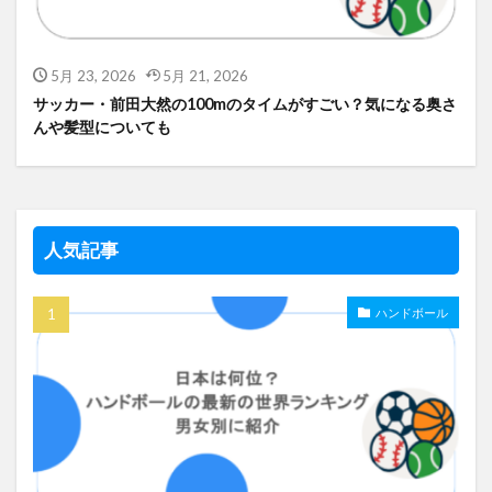
5月 23, 2026
5月 21, 2026
サッカー・前田大然の100mのタイムがすごい？気になる奥さ
んや髪型についても
人気記事
ハンドボール