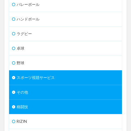
バレーボール
ハンドボール
ラグビー
卓球
野球
スポーツ視聴サービス
その他
格闘技
RIZIN