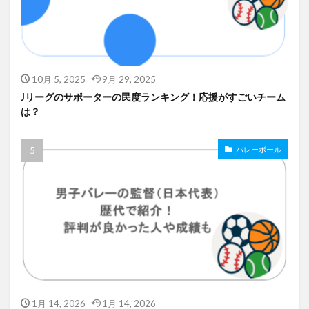
10月 5, 2025
9月 29, 2025
Jリーグのサポーターの民度ランキング！応援がすごいチーム
は？
バレーボール
1月 14, 2026
1月 14, 2026