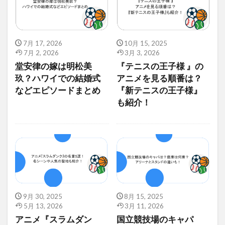
7月 17, 2026
10月 15, 2025
7月 2, 2026
3月 3, 2026
堂安律の嫁は明松美
『テニスの王子様 』の
玖？ハワイでの結婚式
アニメを見る順番は？
などエピソードまとめ
『新テニスの王子様』
も紹介！
9月 30, 2025
8月 15, 2025
5月 13, 2026
3月 11, 2026
アニメ『スラムダン
国立競技場のキャパ