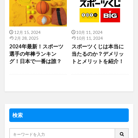
12月 15, 2024
10月 11, 2024
2月 28, 2025
10月 11, 2024
2024年最新！スポーツ
スポーツくじは本当に
選手の年棒ランキン
当たるのか？デメリッ
グ！日本で一番は誰？
トとメリットを紹介！
検索