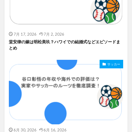
7月 17, 2026
7月 2, 2026
堂安律の嫁は明松美玖？ハワイでの結婚式などエピソードま
とめ
サッカー
6月 30, 2026
6月 16, 2026