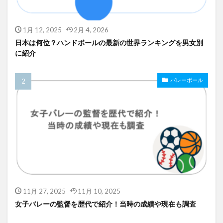
1月 12, 2025
2月 4, 2026
日本は何位？ハンドボールの最新の世界ランキングを男女別
に紹介
バレーボール
11月 27, 2025
11月 10, 2025
女子バレーの監督を歴代で紹介！当時の成績や現在も調査