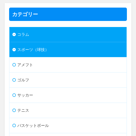
カテゴリー
コラム
スポーツ（球技）
アメフト
ゴルフ
サッカー
テニス
バスケットボール