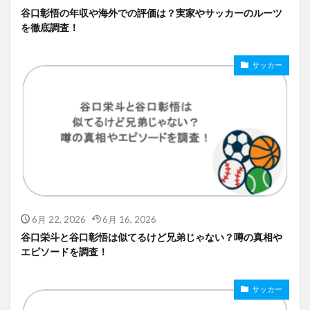
谷口彰悟の年収や海外での評価は？実家やサッカーのルーツ
を徹底調査！
サッカー
6月 22, 2026
6月 16, 2026
谷口栄斗と谷口彰悟は似てるけど兄弟じゃない？噂の真相や
エピソードを調査！
サッカー