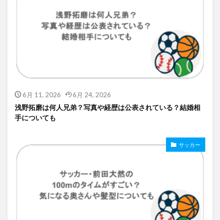
6月 11, 2026
6月 24, 2026
浅野拓磨は何人兄弟？写真や経歴は公表されている？結婚相
手についても
サッカー