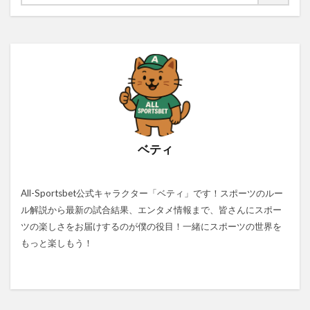
ベティ
All-Sportsbet公式キャラクター「ベティ」です！スポーツのルー
ル解説から最新の試合結果、エンタメ情報まで、皆さんにスポー
ツの楽しさをお届けするのが僕の役目！一緒にスポーツの世界を
もっと楽しもう！