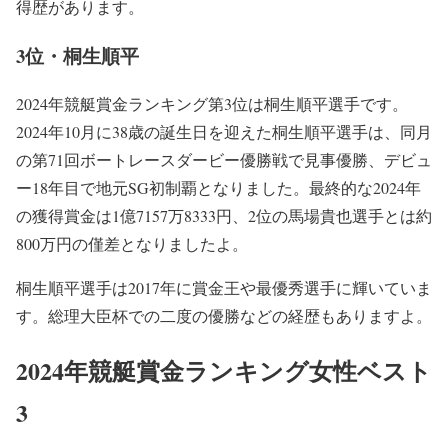
得歴があります。
3位・桐生順平
2024年競艇賞金ランキング第3位は桐生順平選手です。
2024年10月に38歳の誕生日を迎えた桐生順平選手は、同月
の第71回ボートレースダービー優勝戦で見事優勝、デビュ
ー18年目で地元SG初制覇となりました。最終的な2024年
の獲得賞金は1億7157万8333円、2位の馬場貴也選手とは約
800万円の僅差となりましたよ。
桐生順平選手は2017年に賞金王や最優秀選手に輝いていま
す。総理大臣杯での二度の優勝などの経歴もありますよ。
2024年競艇賞金ランキング女性ベスト
3