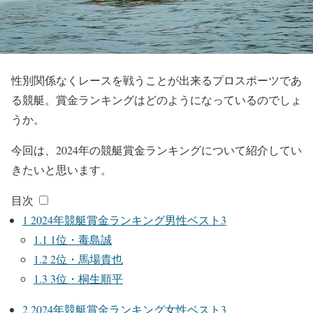
性別関係なくレースを戦うことが出来るプロスポーツであ
る競艇。賞金ランキングはどのようになっているのでしょ
うか。
今回は、2024年の競艇賞金ランキングについて紹介してい
きたいと思います。
目次
1
2024年競艇賞金ランキング男性ベスト3
1.1
1位・毒島誠
1.2
2位・馬場貴也
1.3
3位・桐生順平
2
2024年競艇賞金ランキング女性ベスト3