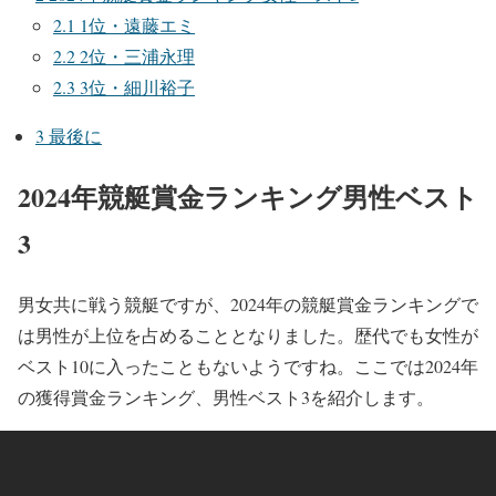
2.1
1位・遠藤エミ
2.2
2位・三浦永理
2.3
3位・細川裕子
3
最後に
2024年競艇賞金ランキング男性ベスト
3
男女共に戦う競艇ですが、2024年の競艇賞金ランキングで
は男性が上位を占めることとなりました。歴代でも女性が
ベスト10に入ったこともないようですね。ここでは2024年
の獲得賞金ランキング、男性ベスト3を紹介します。