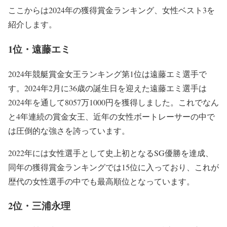
ここからは2024年の獲得賞金ランキング、女性ベスト3を
紹介します。
1位・遠藤エミ
2024年競艇賞金女王ランキング第1位は遠藤エミ選手で
す。2024年2月に36歳の誕生日を迎えた遠藤エミ選手は
2024年を通して8057万1000円を獲得しました。これでなん
と4年連続の賞金女王、近年の女性ボートレーサーの中で
は圧倒的な強さを誇っています。
2022年には女性選手として史上初となるSG優勝を達成、
同年の獲得賞金ランキングでは15位に入っており、これが
歴代の女性選手の中でも最高順位となっています。
2位・三浦永理