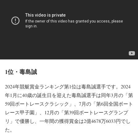
1位・毒島誠
2024年競艇賞金ランキング第1位は毒島誠選手です。2024
年1月に40歳の誕生日を迎えた毒島誠選手は同年3月の「第
59回ボートレースクラシック」、7月の「第6回全国ボート
レース甲子園」、12月の「第39回ボートレースグランプ
リ」で優勝し、一年間の獲得賞金は2億4678万6033円でし
た。