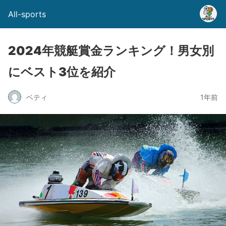
All-sports
2024年競艇賞金ランキング！男女別
にベスト3位を紹介
ベティ
1年前