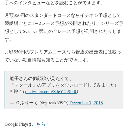
手へのインタビューなどを読むことができます。
月額350円のスタンダードコースならイチオシ予想として
競艇場ごとに1～2レース予想が公開されたり、シリーズ予
想としてSG、G1競走の全レース予想が公開されたりしま
す。
月額550円のプレミアムコースなら普通の出走表には載っ
ていない独自情報も知ることができます。
蛭子さんの似顔絵が見たくて、
『マクール』のアプリをダウンロードしてみました(
*´艸｀)
pic.twitter.com/XJeY2aSbdQ
— Ｇふりーく (@gfreak359O)
December 7, 2018
Google Playは
こちら