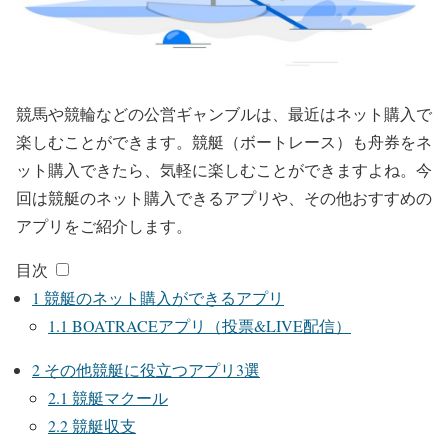
競馬や競輪などの公営ギャンブルは、最近はネット購入で
楽しむことができます。競艇（ボートレース）も舟券をネ
ット購入できたら、気軽に楽しむことができますよね。今
回は競艇のネット購入できるアプリや、その他おすすめの
アプリをご紹介します。
目次
1
競艇のネット購入ができるアプリ
1.1
BOATRACEアプリ（投票&LIVE配信）
2
その他競艇に役立つアプリ3選
2.1
競艇マクール
2.2
競艇収支