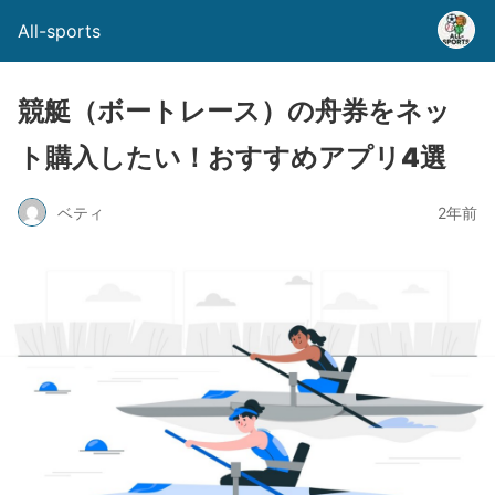
All-sports
競艇（ボートレース）の舟券をネッ
ト購入したい！おすすめアプリ4選
ベティ
2年前