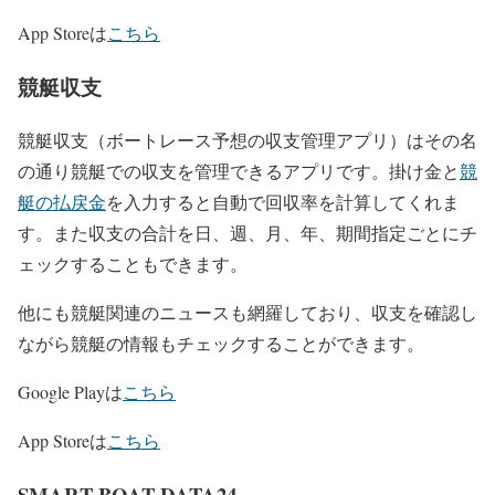
App Storeは
こちら
競艇収支
競艇収支（ボートレース予想の収支管理アプリ）はその名
の通り競艇での収支を管理できるアプリです。掛け金と
競
艇の払戻金
を入力すると自動で回収率を計算してくれま
す。また収支の合計を日、週、月、年、期間指定ごとにチ
ェックすることもできます。
他にも競艇関連のニュースも網羅しており、収支を確認し
ながら競艇の情報もチェックすることができます。
Google Playは
こちら
App Storeは
こちら
SMART BOAT DATA24