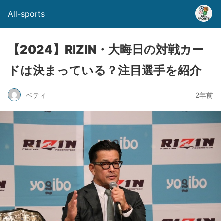
All-sports
【2024】RIZIN・大晦日の対戦カー
ドは決まっている？注目選手を紹介
ベティ
2年前