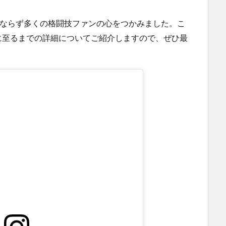
のみならず多くの格闘技ファンの心をつかみました。こ
に至るまでの詳細についてご紹介しますので、ぜひ最