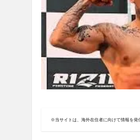
※当サイトは、海外在住者に向けて情報を発