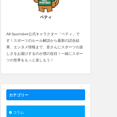
ベティ
All-Sportsbet公式キャラクター「ベティ」で
す！スポーツのルール解説から最新の試合結
果、エンタメ情報まで、皆さんにスポーツの楽
しさをお届けするのが僕の役目！一緒にスポー
ツの世界をもっと楽しもう！
カテゴリー
コラム