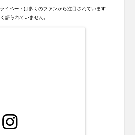
のプライベートは多くのファンから注目されています
多く語られていません。