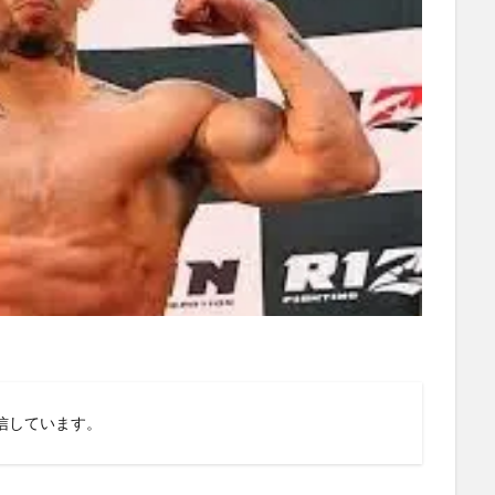
信しています。