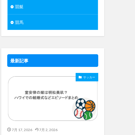
競艇
競馬
最新記事
サッカー
7月 17, 2026
7月 2, 2026