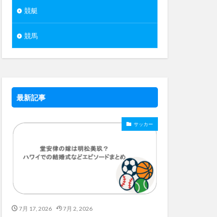
競艇
競馬
最新記事
サッカー
7月 17, 2026
7月 2, 2026