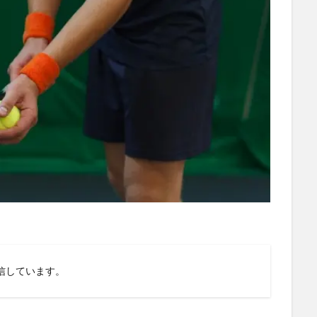
信しています。