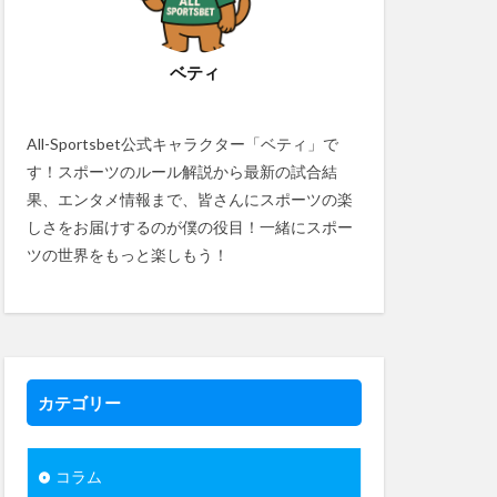
ベティ
All-Sportsbet公式キャラクター「ベティ」で
す！スポーツのルール解説から最新の試合結
果、エンタメ情報まで、皆さんにスポーツの楽
しさをお届けするのが僕の役目！一緒にスポー
ツの世界をもっと楽しもう！
カテゴリー
コラム