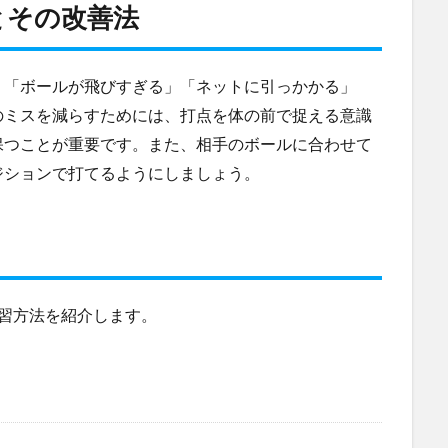
とその改善法
、「ボールが飛びすぎる」「ネットに引っかかる」
のミスを減らすためには、打点を体の前で捉える意識
保つことが重要です。また、相手のボールに合わせて
ジションで打てるようにしましょう。
習方法を紹介します。