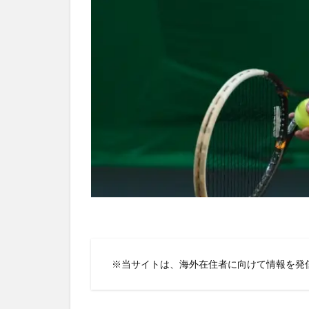
※当サイトは、海外在住者に向けて情報を発