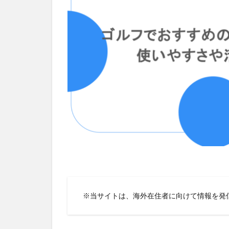
※当サイトは、海外在住者に向けて情報を発