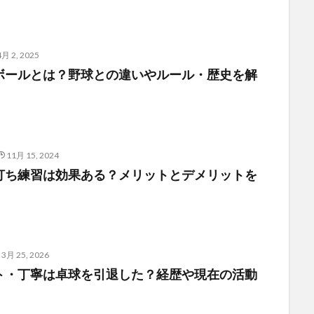
4月 2, 2025
ボールとは？野球との違いやルール・歴史を解
11月 15, 2024
打ち練習は効果ある？メリットとデメリットを
3月 25, 2026
ト・丁寧は卓球を引退した？経歴や現在の活動