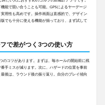
機能で競い合うことも可能。GPSによるヤーデージ
、実用性も高めです。操作画面は直感的で、デザイン
料版でも十分に使える機能が揃っており、まず試して
フで差がつく3つの使い方
3つのコツがあります。まずは、毎ホールの開始前に残
で番手ミスが減ります。次に、ハザードの位置を事前
。最後は、ラウンド後の振り返り。自分のプレイ傾向