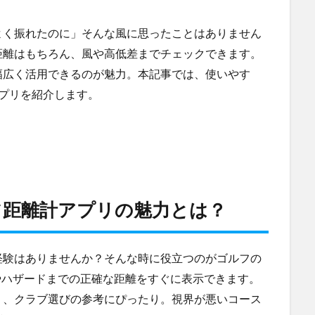
よく振れたのに」そんな風に思ったことはありません
距離はもちろん、風や高低差までチェックできます。
幅広く活用できるのが魅力。本記事では、使いやす
プリを紹介します。
フ距離計アプリの魅力とは？
経験はありませんか？そんな時に役立つのがゴルフの
やハザードまでの正確な距離をすぐに表示できます。
り、クラブ選びの参考にぴったり。視界が悪いコース