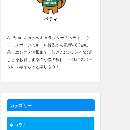
ベティ
All-Sportsbet公式キャラクター「ベティ」で
す！スポーツのルール解説から最新の試合結
果、エンタメ情報まで、皆さんにスポーツの楽
しさをお届けするのが僕の役目！一緒にスポー
ツの世界をもっと楽しもう！
カテゴリー
コラム