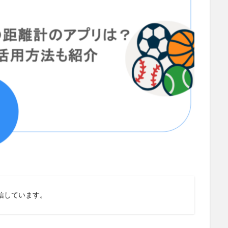
信しています。