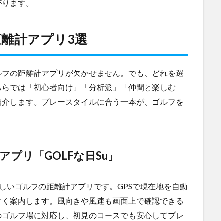
がります。
離計アプリ3選
ルフの距離計アプリが欠かせません。でも、どれを選
ちらでは「初心者向け」「分析派」「仲間と楽しむ
紹介します。プレースタイルに合う一本が、ゴルフを
プリ「GOLFな日Su」
さしいゴルフの距離計アプリです。GPSで現在地を自動
すく案内します。風向きや風速も画面上で確認できる
のゴルフ場に対応し、初見のコースでも安心してプレ