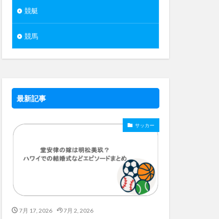
競艇
競馬
最新記事
サッカー
7月 17, 2026
7月 2, 2026