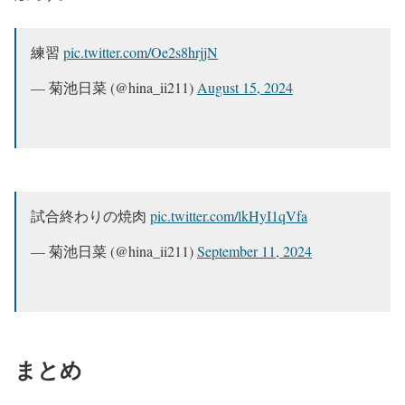
練習
pic.twitter.com/Oe2s8hrjjN
— 菊池日菜 (@hina_ii211)
August 15, 2024
試合終わりの焼肉
pic.twitter.com/lkHyI1qVfa
— 菊池日菜 (@hina_ii211)
September 11, 2024
まとめ