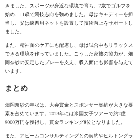
きました。スポーツが身近な環境で育ち、7歳でゴルフを
始め、11歳で競技志向を強めました。母はキャディーを担
当し、父は練習用ネットを設置して技術向上をサポートし
ました。
また、精神面のケアにも配慮し、母は試合中もリラックス
できる環境を作っていました。こうした家族の協力が、畑
岡奈紗の安定したプレーを支え、収入面にも影響を与えて
います。
まとめ
畑岡奈紗の年収は、大会賞金とスポンサー契約が大きな要
素を占めています。2023年には米国女子ツアーで約2億
9000万円を獲得し、賞金ランキング8位となりました。
また、アビームコンサルティングとの契約やヒルトングラ