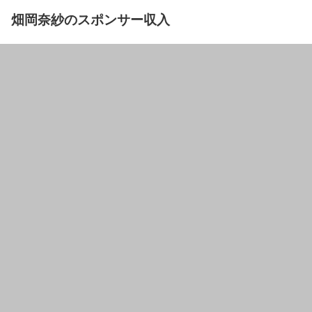
畑岡奈紗のスポンサー収入