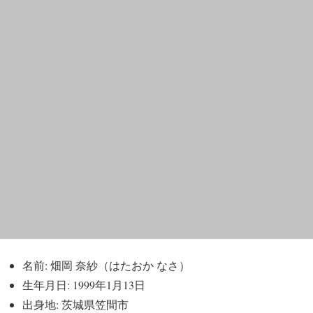
名前: 畑岡 奈紗（はたおか なさ）
生年月日: 1999年1月13日
出身地: 茨城県笠間市