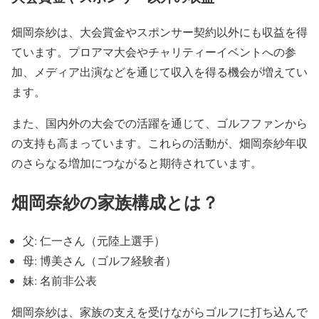
畑岡奈紗は、大会賞金やスポンサー契約以外にも収益を得
ています。プロアマ大会やチャリティーイベントへの参
加、メディア出演などを通じて収入を得る機会が増えてい
ます。
また、国内外の大会での活躍を通じて、ゴルフファンから
の支持も高まっています。これらの活動が、畑岡奈紗年収
のさらなる増加につながると期待されています。
畑岡奈紗の家族構成とは？
父: 仁一さん（元陸上選手）
母: 博美さん（ゴルフ経験者）
妹: 名前非公表
畑岡奈紗は、家族の支えを受けながらゴルフに打ち込んで