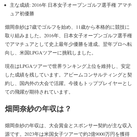
主な成績: 2016年 日本女子オープンゴルフ選手権 アマチ
ュア初優勝
畑岡奈紗は7歳でゴルフを始め、11歳から本格的に競技に
取り組みました。2016年、日本女子オープンゴルフ選手権
でアマチュアとして史上最年少優勝を達成。翌年プロへ転
向し、米国LPGAツアーに挑戦しました。
現在はLPGAツアーで世界ランキング上位を維持し、安定
した成績を残しています。アビームコンサルティングと契
約し、国内外の大会で活躍。今後もトッププレイヤーとし
ての飛躍が期待されています。
畑岡奈紗の年収は？
畑岡奈紗の年収は、大会賞金とスポンサー契約が主な収入
源です。2023年は米国女子ツアーで約2億9000万円を獲得