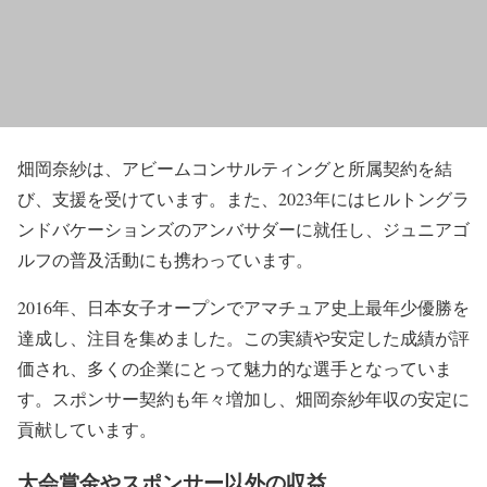
畑岡奈紗は、アビームコンサルティングと所属契約を結
び、支援を受けています。また、2023年にはヒルトングラ
ンドバケーションズのアンバサダーに就任し、ジュニアゴ
ルフの普及活動にも携わっています。
2016年、日本女子オープンでアマチュア史上最年少優勝を
達成し、注目を集めました。この実績や安定した成績が評
価され、多くの企業にとって魅力的な選手となっていま
す。スポンサー契約も年々増加し、畑岡奈紗年収の安定に
貢献しています。
大会賞金やスポンサー以外の収益