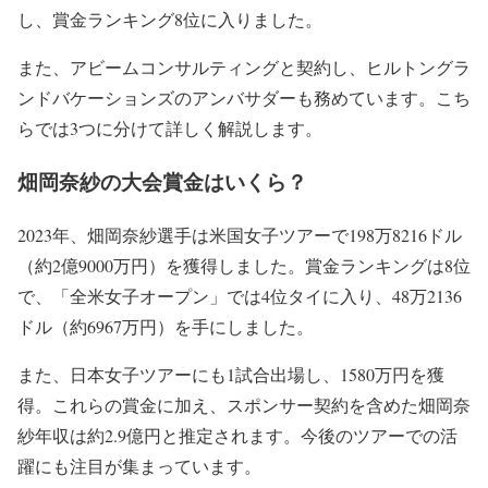
し、賞金ランキング8位に入りました。
また、アビームコンサルティングと契約し、ヒルトングラ
ンドバケーションズのアンバサダーも務めています。こち
らでは3つに分けて詳しく解説します。
畑岡奈紗の大会賞金はいくら？
2023年、畑岡奈紗選手は米国女子ツアーで198万8216ドル
（約2億9000万円）を獲得しました。賞金ランキングは8位
で、「全米女子オープン」では4位タイに入り、48万2136
ドル（約6967万円）を手にしました。
また、日本女子ツアーにも1試合出場し、1580万円を獲
得。これらの賞金に加え、スポンサー契約を含めた畑岡奈
紗年収は約2.9億円と推定されます。今後のツアーでの活
躍にも注目が集まっています。