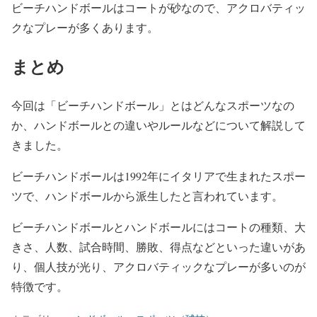
ビーチハンドボールはコートが砂なので、アクロバティッ
クなプレーが多くあります。
まとめ
今回は「ビーチハンドボール」とはどんなスポーツなの
か、ハンドボールとの違いやルールなどについて解説して
きました。
ビーチハンドボールは1992年にイタリアで生まれたスポー
ツで、ハンドボールから派生したと言われています。
ビーチハンドボールとハンドボールにはコートの種類、大
きさ、人数、試合時間、勝敗、得点などといった違いがあ
り、個人技が光り、アクロバティックなプレーが多いのが
特徴です。