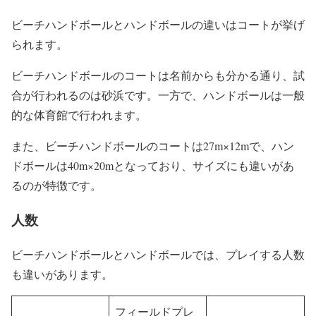
ビーチハンドボールとハンドボールの違いはコートが挙げ
られます。
ビーチハンドボールのコートは名前からも分かる通り、試
合が行われるのは砂浜です。一方で、ハンドボールは一般
的な体育館で行われます。
また、ビーチハンドボールのコートは27m×12mで、ハン
ドボールは40m×20mとなっており、サイズにも違いがあ
るのが特徴です。
人数
ビーチハンドボールとハンドボールでは、プレイする人数
も違いがあります。
フィールドプレ