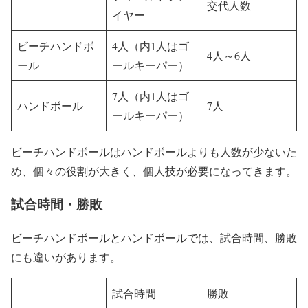
交代人数
イヤー
ビーチハンドボ
4人（内1人はゴ
4人～6人
ール
ールキーパー）
7人（内1人はゴ
ハンドボール
7人
ールキーパー）
ビーチハンドボールはハンドボールよりも人数が少ないた
め、個々の役割が大きく、個人技が必要になってきます。
試合時間・勝敗
ビーチハンドボールとハンドボールでは、試合時間、勝敗
にも違いがあります。
試合時間
勝敗