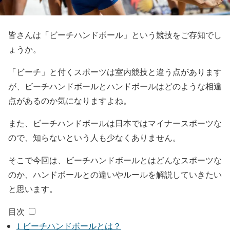
皆さんは「ビーチハンドボール」という競技をご存知でし
ょうか。
「ビーチ」と付くスポーツは室内競技と違う点があります
が、ビーチハンドボールとハンドボールはどのような相違
点があるのか気になりますよね。
また、ビーチハンドボールは日本ではマイナースポーツな
ので、知らないという人も少なくありません。
そこで今回は、ビーチハンドボールとはどんなスポーツな
のか、ハンドボールとの違いやルールを解説していきたい
と思います。
目次
1
ビーチハンドボールとは？