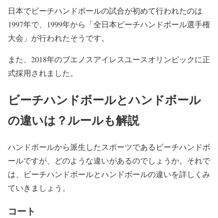
日本でビーチハンドボールの試合が初めて行われたのは
1997年で、1999年から「全日本ビーチハンドボール選手権
大会」が行われたそうです。
また、2018年のブエノスアイレスユースオリンピックに正
式採用されました。
ビーチハンドボールとハンドボール
の違いは？ルールも解説
ハンドボールから派生したスポーツであるビーチハンドボ
ールですが、どのような違いがあるのでしょうか。それで
は、ビーチハンドボールとハンドボールの違いを詳しくみ
ていきましょう。
コート