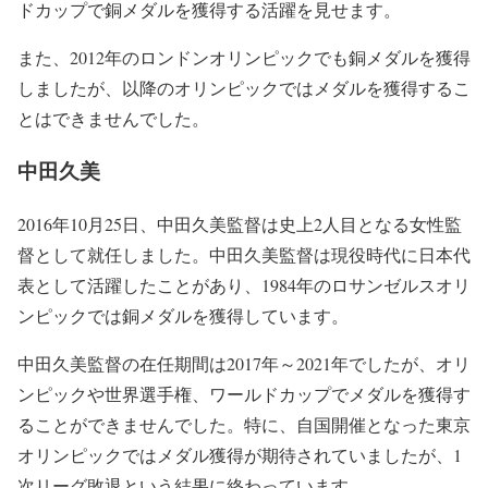
ドカップで銅メダルを獲得する活躍を見せます。
また、2012年のロンドンオリンピックでも銅メダルを獲得
しましたが、以降のオリンピックではメダルを獲得するこ
とはできませんでした。
中田久美
2016年10月25日、中田久美監督は史上2人目となる女性監
督として就任しました。中田久美監督は現役時代に日本代
表として活躍したことがあり、1984年のロサンゼルスオリ
ンピックでは銅メダルを獲得しています。
中田久美監督の在任期間は2017年～2021年でしたが、オリ
ンピックや世界選手権、ワールドカップでメダルを獲得す
ることができませんでした。特に、自国開催となった東京
オリンピックではメダル獲得が期待されていましたが、1
次リーグ敗退という結果に終わっています。