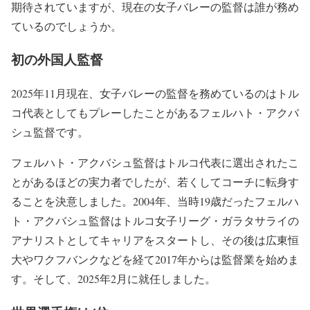
期待されていますが、現在の女子バレーの監督は誰が務め
ているのでしょうか。
初の外国人監督
2025年11月現在、女子バレーの監督を務めているのはトル
コ代表としてもプレーしたことがあるフェルハト・アクバ
シュ監督です。
フェルハト・アクバシュ監督はトルコ代表に選出されたこ
とがあるほどの実力者でしたが、若くしてコーチに転身す
ることを決意しました。2004年、当時19歳だったフェルハ
ト・アクバシュ監督はトルコ女子リーグ・ガラタサライの
アナリストとしてキャリアをスタートし、その後は広東恒
大やワクフバンクなどを経て2017年からは監督業を始めま
す。そして、2025年2月に就任しました。