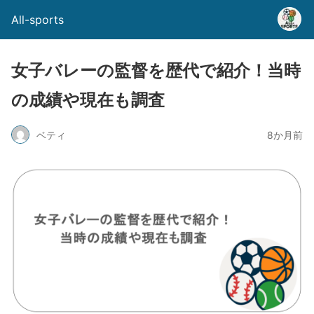
All-sports
女子バレーの監督を歴代で紹介！当時
の成績や現在も調査
ベティ
8か月前