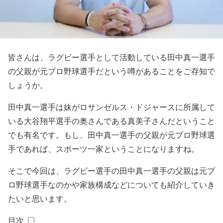
皆さんは、ラグビー選手として活動している田中真一選手
の父親が元プロ野球選手だという噂があることをご存知で
しょうか。
田中真一選手は妹がロサンゼルス・ドジャースに所属して
いる大谷翔平選手の奥さんである真美子さんだということ
でも有名です。もし、田中真一選手の父親が元プロ野球選
手であれば、スポーツ一家ということになりますね。
そこで今回は、ラグビー選手の田中真一選手の父親は元プ
ロ野球選手なのかや家族構成などについても紹介していき
たいと思います。
目次