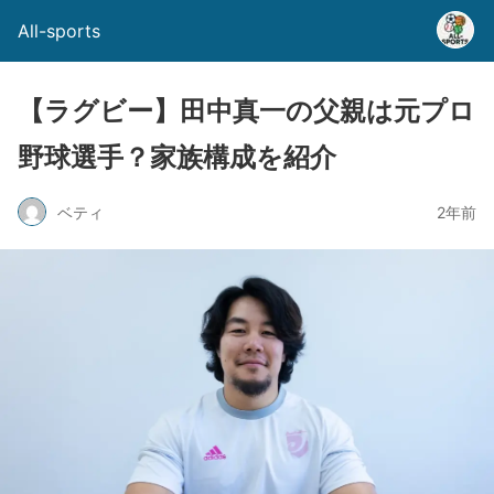
All-sports
【ラグビー】田中真一の父親は元プロ
野球選手？家族構成を紹介
ベティ
2年前