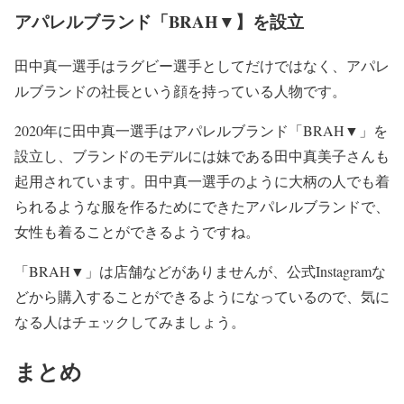
アパレルブランド「BRAH▼】を設立
田中真一選手はラグビー選手としてだけではなく、アパレ
ルブランドの社長という顔を持っている人物です。
2020年に田中真一選手はアパレルブランド「BRAH▼」を
設立し、ブランドのモデルには妹である田中真美子さんも
起用されています。田中真一選手のように大柄の人でも着
られるような服を作るためにできたアパレルブランドで、
女性も着ることができるようですね。
「BRAH▼」は店舗などがありませんが、公式Instagramな
どから購入することができるようになっているので、気に
なる人はチェックしてみましょう。
まとめ