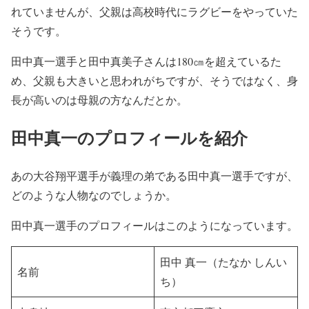
れていませんが、父親は高校時代にラグビーをやっていた
そうです。
田中真一選手と田中真美子さんは180㎝を超えているた
め、父親も大きいと思われがちですが、そうではなく、身
長が高いのは母親の方なんだとか。
田中真一のプロフィールを紹介
あの大谷翔平選手が義理の弟である田中真一選手ですが、
どのような人物なのでしょうか。
田中真一選手のプロフィールはこのようになっています。
田中 真一（たなか しんい
名前
ち）